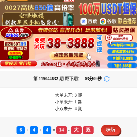
第
115044632
期 距下期：
03
分
09
秒
大单
未开:
3
期
小单
未开:
1
期
小双
未开:
4
期
6
4
4
14
大
双
咪牌
+
+
=
-