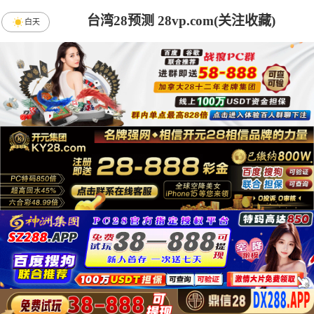
台湾28预测 28vp.com(关注收藏)
白天